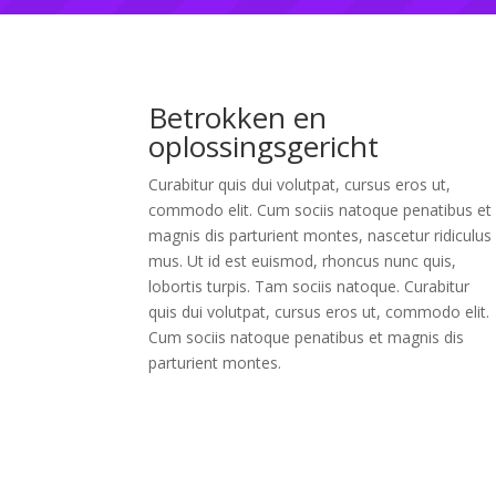
Betrokken en
oplossingsgericht
Curabitur quis dui volutpat, cursus eros ut,
commodo elit. Cum sociis natoque penatibus et
magnis dis parturient montes, nascetur ridiculus
mus. Ut id est euismod, rhoncus nunc quis,
lobortis turpis. Tam sociis natoque. Curabitur
quis dui volutpat, cursus eros ut, commodo elit.
Cum sociis natoque penatibus et magnis dis
parturient montes.